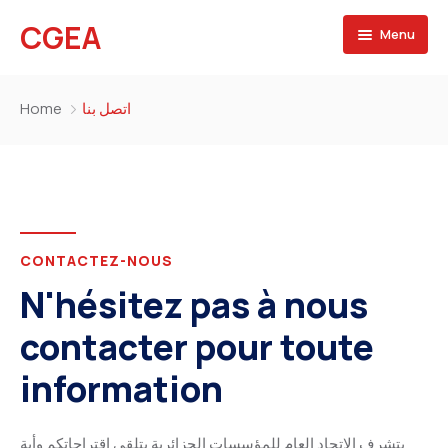
CGEA
Menu
Accueil
Home
اتصل بنا
A propos
Contactez nous
CONTACTEZ-NOUS
N'hésitez pas à nous
contacter pour toute
information
يتشرف الاتحاد العام للمؤسسات الجزائرية بتلقي اقتراحاتكم وأية