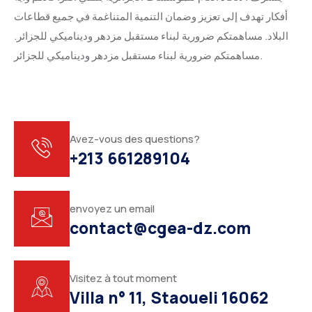
أفكار تهدف إلى تعزيز وضمان التنمية المتناغمة في جميع قطاعات
البلاد. مساهمتكم ضرورية لبناء مستقبل مزدهر وديناميكي للجزائر.
مساهمتكم ضرورية لبناء مستقبل مزدهر وديناميكي للجزائر.
Avez-vous des questions?
+213 661289104
envoyez un email
contact@cgea-dz.com
Visitez à tout moment
Villa n° 11, Staoueli 16062