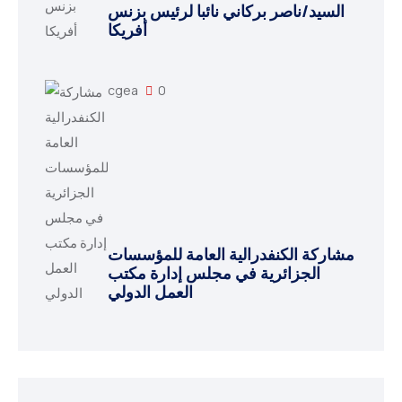
السيد/ناصر بركاني نائبا لرئيس بزنس
أفريكا
cgea
0
مشاركة الكنفدرالية العامة للمؤسسات
الجزائرية في مجلس إدارة مكتب
العمل الدولي