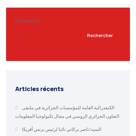
Rechercher
Rechercher
Articles récents
الكنفدرالية العامة للمؤسسات الجزائرية في ملتقى
التعاون الجزائري الروسي في مجال تكنولوجيا المعلومات
السيد/ناصر بركاني نائبا لرئيس بزنس أفريكا