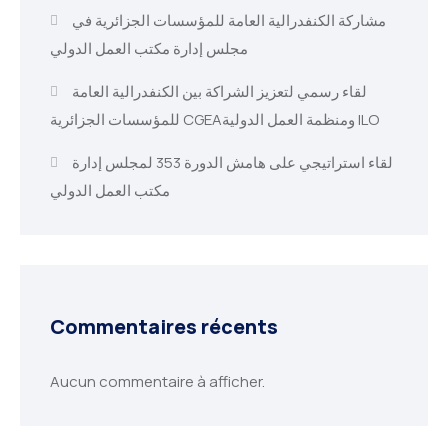
مشاركة الكنفدرالية العامة للمؤسسات الجزائرية في
مجلس إدارة مكتب العمل الدولي
لقاء رسمي لتعزيز الشراكة بين الكنفدرالية العامة
للمؤسسات الجزائرية CGEAومنظمة العمل الدولية ILO
لقاء استراتيجي على هامش الدورة 353 لمجلس إدارة
مكتب العمل الدولي
Commentaires récents
Aucun commentaire à afficher.