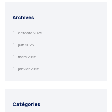
Archives
octobre 2025
juin 2025
mars 2025
janvier 2025
Catégories