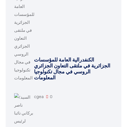
الكنفدرالية العامة للمؤسسات
الجزائرية في ملتقى التعاون الجزائري
الروسي في مجال تكنولوجيا
المعلومات
cgea
0