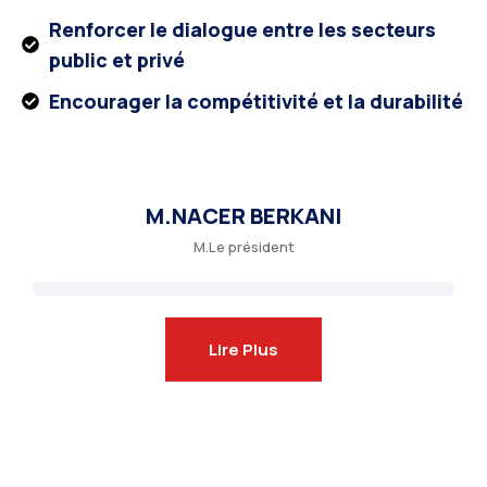
Renforcer le dialogue entre les secteurs
public et privé
Encourager la compétitivité et la durabilité
M.NACER BERKANI
M.Le président
Lire Plus