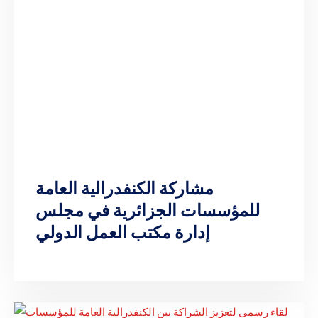
مشاركة الكنفدرالية العامة
للمؤسسات الجزائرية في مجلس
إدارة مكتب العمل الدولي