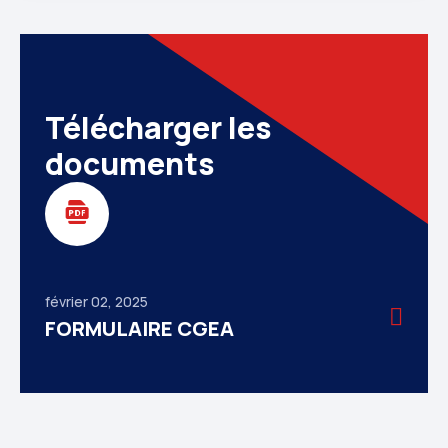
Télécharger les
février 02, 2025
FORMULAIRE CGEA