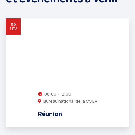
06
FÉV
08:00 - 12:00
Bureau national de la CGEA
Réunion