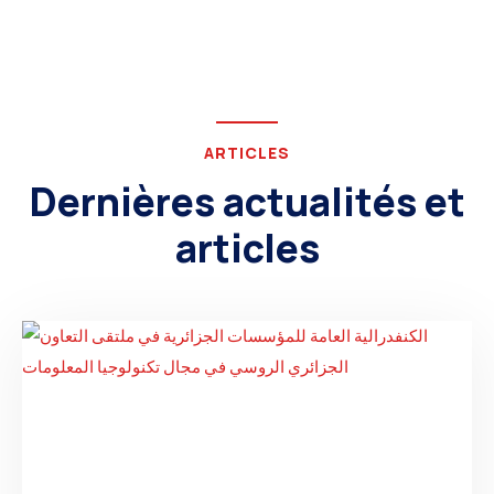
ARTICLES
Dernières actualités et
articles