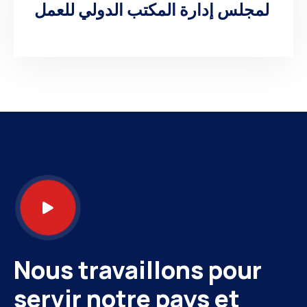
لمجلس إدارة المكتب الدولي للعمل
Nous travaillons pour
servir notre pays et