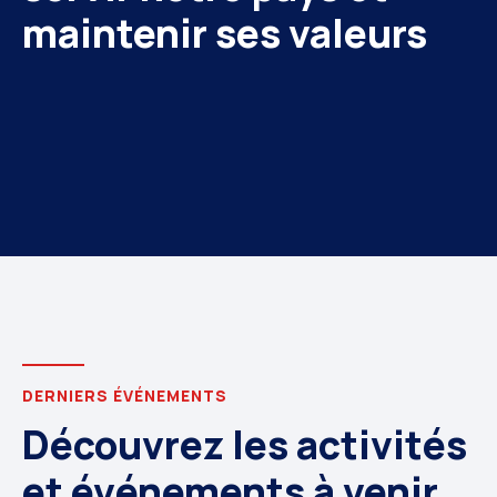
maintenir ses valeurs
DERNIERS ÉVÉNEMENTS
Découvrez les activités
et événements à venir