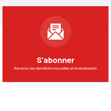
S'abonner
Recevez les dernières nouvelles et événements