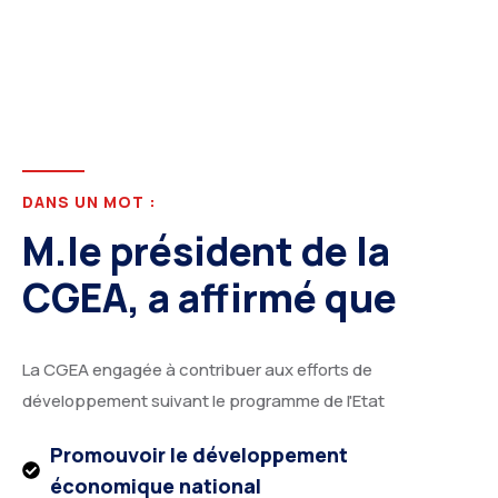
DANS UN MOT :
M.le président de la
CGEA, a affirmé que
La CGEA engagée à contribuer aux efforts de
développement suivant le programme de l'Etat
Promouvoir le développement
économique national