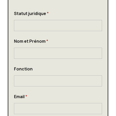
Statut juridique
*
Nom et Prénom
*
Fonction
Email
*