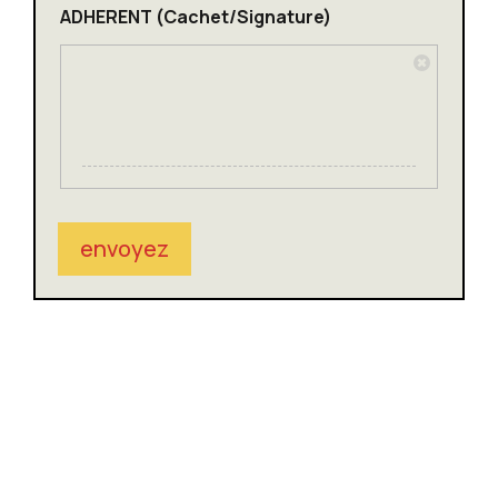
ADHERENT (Cachet/Signature)
envoyez