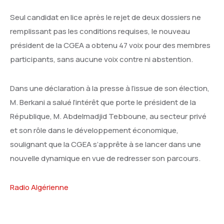
Seul candidat en lice après le rejet de deux dossiers ne
remplissant pas les conditions requises, le nouveau
président de la CGEA a obtenu 47 voix pour des membres
participants, sans aucune voix contre ni abstention.
Dans une déclaration à la presse à l’issue de son élection,
M. Berkani a salué l’intérêt que porte le président de la
République, M. Abdelmadjid Tebboune, au secteur privé
et son rôle dans le développement économique,
soulignant que la CGEA s’apprête à se lancer dans une
nouvelle dynamique en vue de redresser son parcours.
Radio Algérienne