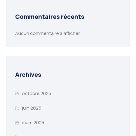
Commentaires récents
Aucun commentaire à afficher.
Archives
octobre 2025
juin 2025
mars 2025