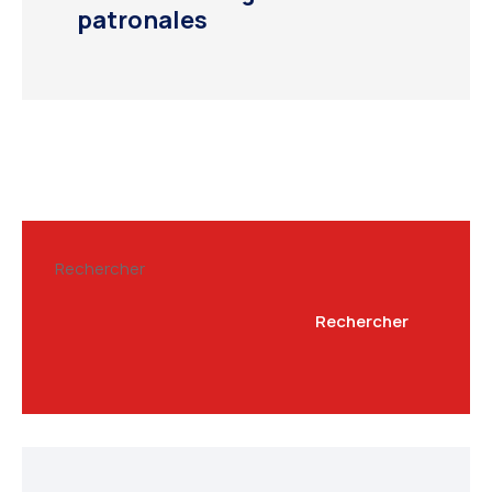
patronales
Rechercher
Rechercher