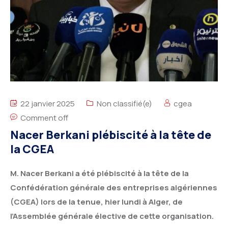
22 janvier 2025
Non classifié(e)
cgea
Comment off
Nacer Berkani plébiscité à la tête de
la CGEA
M. Nacer Berkani a été plébiscité à la tête de la
Confédération générale des entreprises algériennes
(CGEA) lors de la tenue, hier lundi à Alger, de
l’Assemblée générale élective de cette organisation.