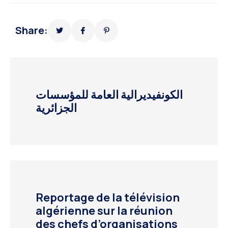
Share:
الكونفيديرالية العامة للمؤسسات
الجزائرية
Reportage de la télévision
algérienne sur la réunion
des chefs d’organisations