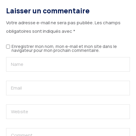
Laisser un commentaire
Votre adresse e-mail ne sera pas publiée.
Les champs
obligatoires sont indiqués avec
*
Enregistrer mon nom, mon e-mail et mon site dans le
navigateur pour mon prochain commentaire.