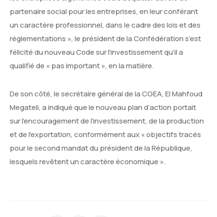
partenaire social pour les entreprises, en leur conférant
un caractère professionnel, dans le cadre des lois et des
réglementations », le président de la Confédération s’est
félicité du nouveau Code sur l’investissement qu’il a
qualifié de « pas important », en la matière.
De son côté, le secrétaire général de la CGEA, El Mahfoud
Megateli, a indiqué que le nouveau plan d’action portait
sur l’encouragement de l’investissement, de la production
et de l’exportation, conformément aux « objectifs tracés
pour le second mandat du président de la République,
lesquels revêtent un caractère économique ».