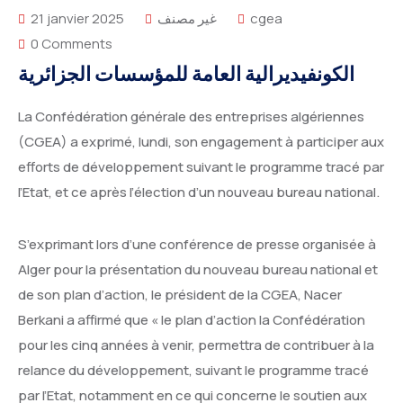
21 janvier 2025
غير مصنف
cgea
0 Comments
الكونفيديرالية العامة للمؤسسات الجزائرية
La Confédération générale des entreprises algériennes
(CGEA) a exprimé, lundi, son engagement à participer aux
efforts de développement suivant le programme tracé par
l’Etat, et ce après l’élection d’un nouveau bureau national.
S’exprimant lors d’une conférence de presse organisée à
Alger pour la présentation du nouveau bureau national et
de son plan d’action, le président de la CGEA, Nacer
Berkani a affirmé que « le plan d’action la Confédération
pour les cinq années à venir, permettra de contribuer à la
relance du développement, suivant le programme tracé
par l’Etat, notamment en ce qui concerne le soutien aux