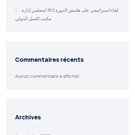
لقاء استراتيجي على هامش الدورة 353 لمجلس إدارة
مكتب العمل الدولي
Commentaires récents
Aucun commentaire à afficher.
Archives