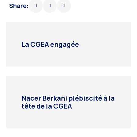
Share:
La CGEA engagée
Nacer Berkani plébiscité à la
tête de la CGEA