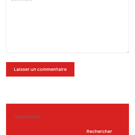
Rechercher
Rechercher