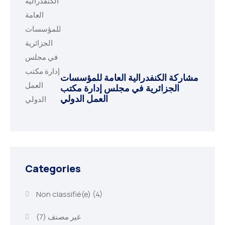
مشاركة الكنفدرالية العامة للمؤسسات
الجزائرية في مجلس إدارة مكتب
العمل الدولي
Categories
Non classifié(e)
(4)
(7)
غير مصنف