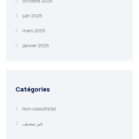
octobre 2025
juin 2025
mars 2025
janvier 2025
Catégories
Non classifié(e)
غير مصنف