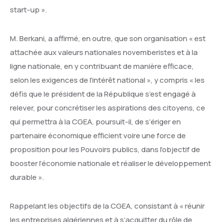
start-up ».
M. Berkani, a affirmé, en outre, que son organisation « est
attachée aux valeurs nationales novemberistes et à la
ligne nationale, en y contribuant de manière efficace,
selon les exigences de l’intérêt national », y compris « les
défis que le président de la République s’est engagé à
relever, pour concrétiser les aspirations des citoyens, ce
qui permettra à la CGEA, poursuit-il, de s’ériger en
partenaire économique efficient voire une force de
proposition pour les Pouvoirs publics, dans l’objectif de
booster l’économie nationale et réaliser le développement
durable ».
Rappelant les objectifs de la CGEA, consistant à « réunir
les entreprises algériennes et à s’acquitter du rôle de