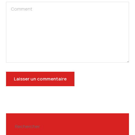
Rechercher