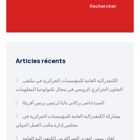
Rechercher
Articles récents
الكنفدرالية العامة للمؤسسات الجزائرية في ملتقى
التعاون الجزائري الروسي في مجال تكنولوجيا المعلومات
السيد/ناصر بركاني نائبا لرئيس بزنس أفريكا
مشاركة الكنفدرالية العامة للمؤسسات الجزائرية في
مجلس إدارة مكتب العمل الدولي
لقاء رسمي لتعزيز الشراكة بين الكنفدرالية العامة