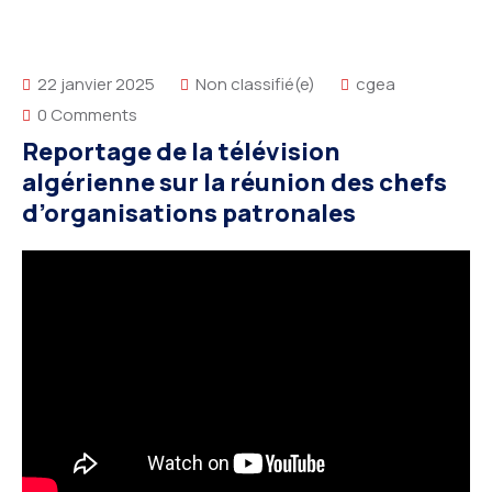
22 janvier 2025
Non classifié(e)
cgea
0 Comments
Reportage de la télévision
algérienne sur la réunion des chefs
d’organisations patronales