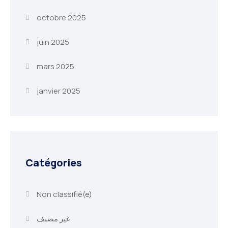
octobre 2025
juin 2025
mars 2025
janvier 2025
Catégories
Non classifié(e)
غير مصنف