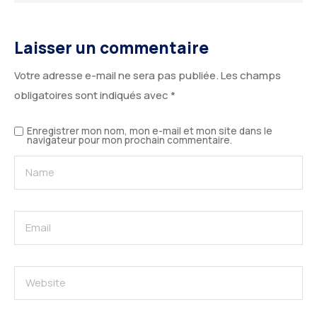
Laisser un commentaire
Votre adresse e-mail ne sera pas publiée.
Les champs
obligatoires sont indiqués avec
*
Enregistrer mon nom, mon e-mail et mon site dans le
navigateur pour mon prochain commentaire.