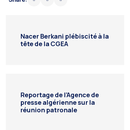
Nacer Berkani plébiscité à la
tête de la CGEA
Reportage de l’Agence de
presse algérienne sur la
réunion patronale