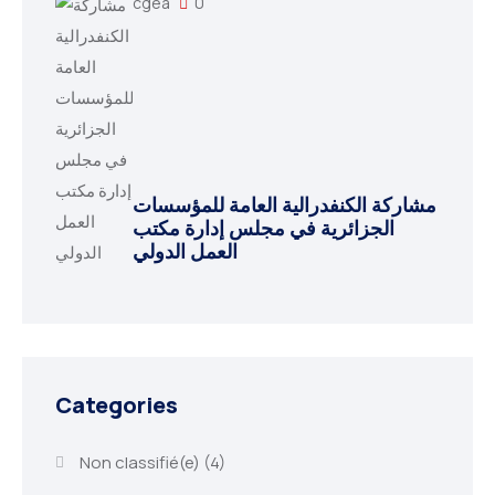
cgea
0
مشاركة الكنفدرالية العامة للمؤسسات
الجزائرية في مجلس إدارة مكتب
العمل الدولي
Categories
Non classifié(e)
(4)