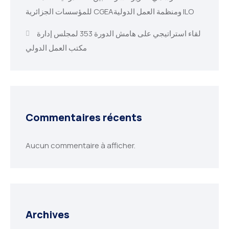
للمؤسسات الجزائرية CGEAومنظمة العمل الدولية ILO
لقاء استراتيجي على هامش الدورة 353 لمجلس إدارة
مكتب العمل الدولي
Commentaires récents
Aucun commentaire à afficher.
Archives