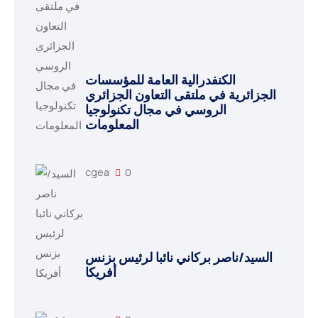
الكنفدرالية العامة للمؤسسات
الجزائرية في ملتقى التعاون الجزائري
الروسي في مجال تكنولوجيا
المعلومات
cgea
0
السيد/ناصر بركاني نائبا لرئيس بزنس
أفريكا